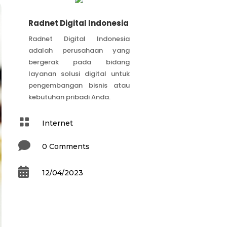
Radnet Digital Indonesia
Radnet Digital Indonesia
adalah perusahaan yang
bergerak pada bidang
layanan solusi digital untuk
pengembangan bisnis atau
kebutuhan pribadi Anda.

Internet

0 Comments

12/04/2023