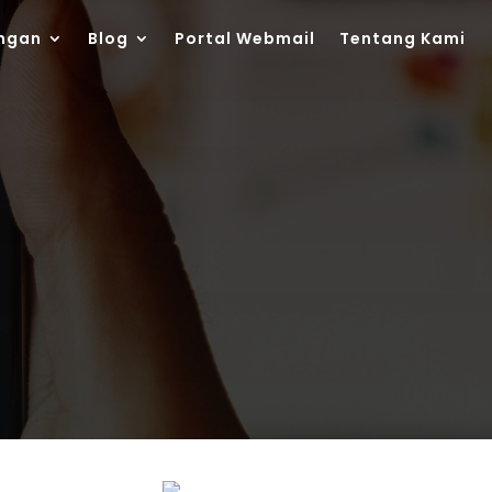
ngan
Blog
Portal Webmail
Tentang Kami