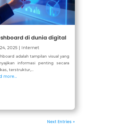
shboard di dunia digital
 24, 2025
|
Internet
hboard adalah tampilan visual yang
yajikan informasi penting secara
kas, terstruktur,...
d more...
Next Entries »