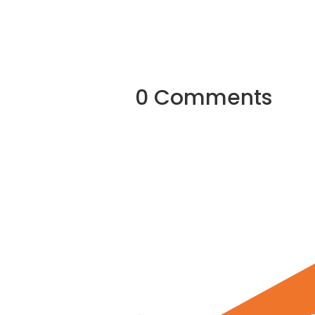
0 Comments