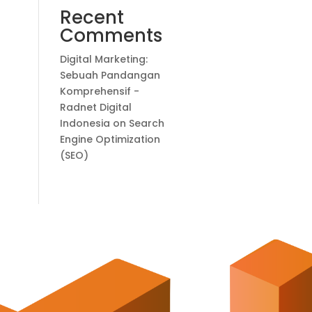
Recent
Comments
Digital Marketing:
Sebuah Pandangan
Komprehensif -
Radnet Digital
Indonesia
on
Search
Engine Optimization
(SEO)