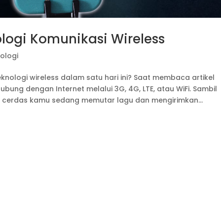
ologi Komunikasi Wireless
ologi
nologi wireless dalam satu hari ini? Saat membaca artikel
ubung dengan Internet melalui 3G, 4G, LTE, atau WiFi. Sambil
n cerdas kamu sedang memutar lagu dan mengirimkan...