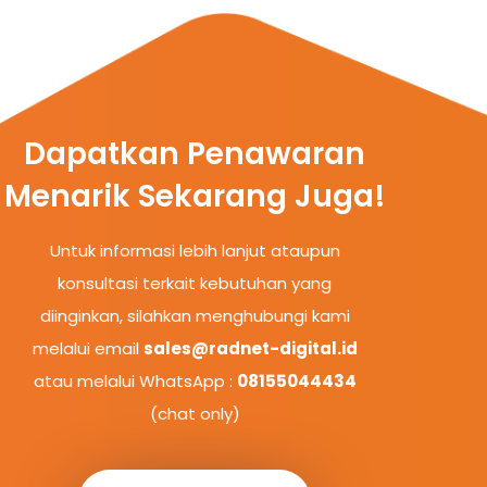
Dapatkan Penawaran
Menarik Sekarang Juga!
Untuk informasi lebih lanjut ataupun
konsultasi terkait kebutuhan yang
diinginkan, silahkan menghubungi kami
melalui email
sales@radnet-digital.id
atau melalui WhatsApp :
08155044434
(chat only)