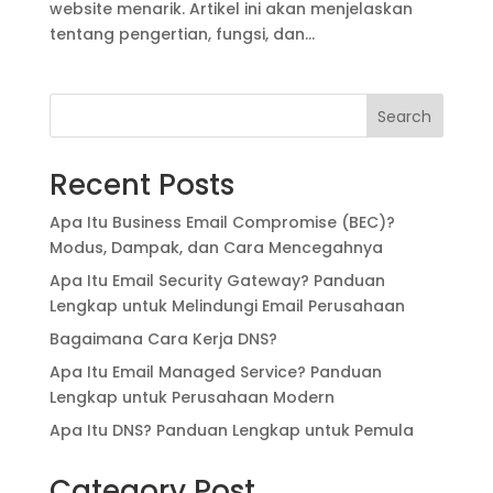
website menarik. Artikel ini akan menjelaskan
tentang pengertian, fungsi, dan...
Search
Recent Posts
Apa Itu Business Email Compromise (BEC)?
Modus, Dampak, dan Cara Mencegahnya
Apa Itu Email Security Gateway? Panduan
Lengkap untuk Melindungi Email Perusahaan
Bagaimana Cara Kerja DNS?
Apa Itu Email Managed Service? Panduan
Lengkap untuk Perusahaan Modern
Apa Itu DNS? Panduan Lengkap untuk Pemula
Category Post