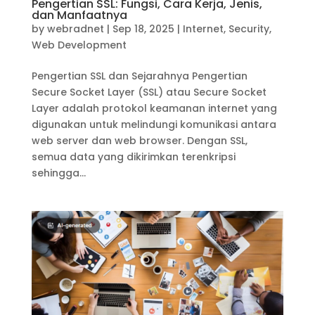
Pengertian SSL: Fungsi, Cara Kerja, Jenis,
dan Manfaatnya
by
webradnet
|
Sep 18, 2025
|
Internet
,
Security
,
Web Development
Pengertian SSL dan Sejarahnya Pengertian
Secure Socket Layer (SSL) atau Secure Socket
Layer adalah protokol keamanan internet yang
digunakan untuk melindungi komunikasi antara
web server dan web browser. Dengan SSL,
semua data yang dikirimkan terenkripsi
sehingga...