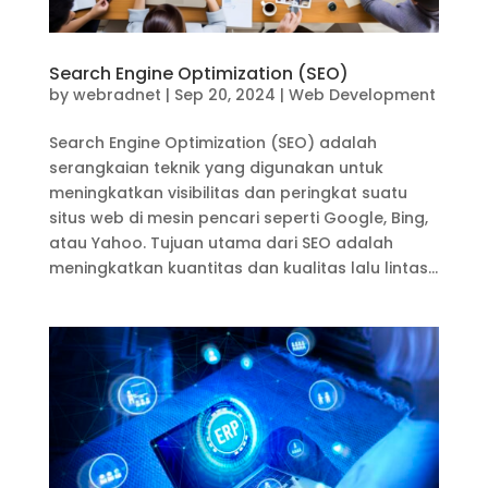
Search Engine Optimization (SEO)
by
webradnet
|
Sep 20, 2024
|
Web Development
Search Engine Optimization (SEO) adalah
serangkaian teknik yang digunakan untuk
meningkatkan visibilitas dan peringkat suatu
situs web di mesin pencari seperti Google, Bing,
atau Yahoo. Tujuan utama dari SEO adalah
meningkatkan kuantitas dan kualitas lalu lintas...