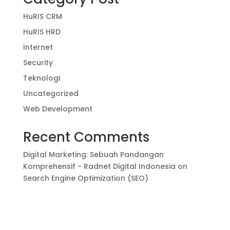
HuRIS CRM
HuRIS HRD
Internet
Security
Teknologi
Uncategorized
Web Development
Recent Comments
Digital Marketing: Sebuah Pandangan
Komprehensif - Radnet Digital Indonesia
on
Search Engine Optimization (SEO)