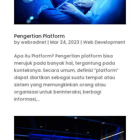
Pengertian Platform
by
webradnet
|
Mar 24, 2023
|
Web Development
Apa itu Platform? Pengertian platform bisa
merujuk pada banyak hal, tergantung pada
konteksnya. Secara umum, definisi “platform”
dapat diartikan sebagai suatu tempat atau
sistem yang memungkinkan orang atau
organisasi untuk berinteraksi, berbagi
informasi,...