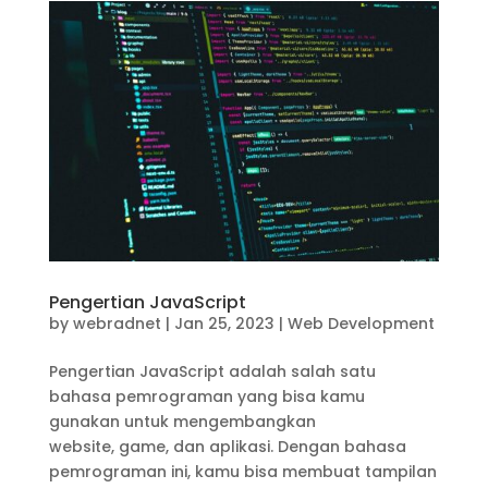
Pengertian JavaScript
by
webradnet
|
Jan 25, 2023
|
Web Development
Pengertian JavaScript adalah salah satu
bahasa pemrograman yang bisa kamu
gunakan untuk mengembangkan
website, game, dan aplikasi. Dengan bahasa
pemrograman ini, kamu bisa membuat tampilan