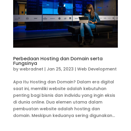
Perbedaan Hosting dan Domain serta
Fungsinya
by
webradnet
|
Jan 25, 2023
|
Web Development
Apa Itu Hosting dan Domain? Dalam era digital
saat ini, memiliki website adalah kebutuhan
penting bagi bisnis dan individu yang ingin eksis
di dunia online. Dua elemen utama dalam
pembuatan website adalah hosting dan
domain. Meskipun keduanya sering digunakan...