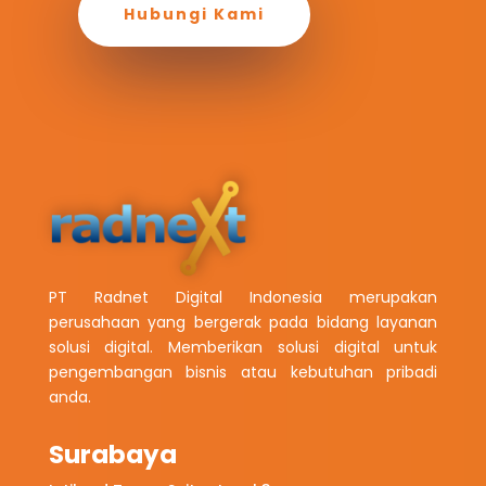
Hubungi Kami
PT Radnet Digital Indonesia merupakan
perusahaan yang bergerak pada bidang layanan
solusi digital. Memberikan solusi digital untuk
pengembangan bisnis atau kebutuhan pribadi
anda.
Surabaya