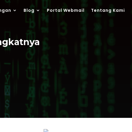
ngan
Blog
Portal Webmail
Tentang Kami
ingkatnya