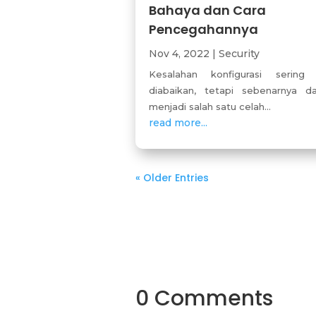
Bahaya dan Cara
Pencegahannya
Nov 4, 2022
|
Security
Kesalahan konfigurasi sering 
diabaikan, tetapi sebenarnya d
menjadi salah satu celah...
read more...
« Older Entries
0 Comments