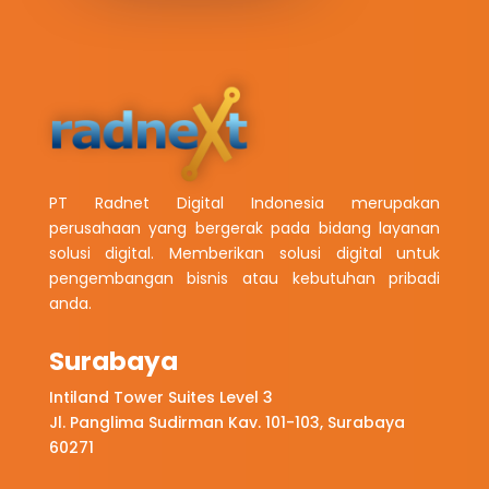
PT Radnet Digital Indonesia merupakan
perusahaan yang bergerak pada bidang layanan
solusi digital. Memberikan solusi digital untuk
pengembangan bisnis atau kebutuhan pribadi
anda.
Surabaya
Intiland Tower Suites Level 3
Jl. Panglima Sudirman Kav. 101-103, Surabaya
60271