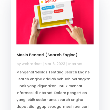
Mesin Pencari (Search Engine)
by
webradnet
|
Mar 6, 2023
|
Internet
Mengenal Sekilas Tentang Search Engine
Search engine adalah sebuah perangkat
lunak yang digunakan untuk mencari
informasi di internet. Dalam pengertian
yang lebih sederhana, search engine
dapat dianggap sebagai mesin pencari