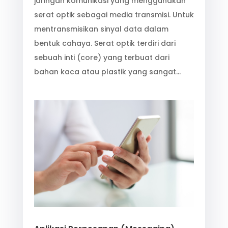
jaringan komunikasi yang menggunakan
serat optik sebagai media transmisi. Untuk
mentransmisikan sinyal data dalam
bentuk cahaya. Serat optik terdiri dari
sebuah inti (core) yang terbuat dari
bahan kaca atau plastik yang sangat…