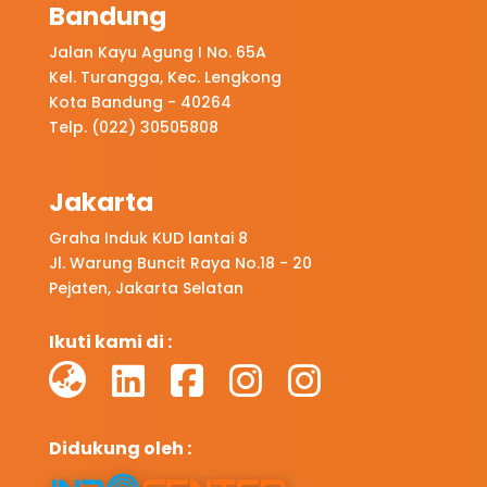
Bandung
Jalan Kayu Agung I No. 65A
Kel. Turangga, Kec. Lengkong
Kota Bandung - 40264
Telp. (022) 30505808
Jakarta
Graha Induk KUD lantai 8
Jl. Warung Buncit Raya No.18 - 20
Pejaten, Jakarta Selatan
Ikuti kami di :
Didukung oleh :