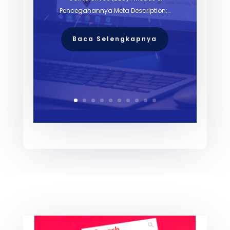
Pencegahannya Meta Description:…
Baca Selengkapnya