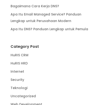
Bagaimana Cara Kerja DNS?
Apa Itu Email Managed Service? Panduan
Lengkap untuk Perusahaan Modern
Apa Itu DNS? Panduan Lengkap untuk Pemula
Category Post
HuRIS CRM
HuRIS HRD
Internet
Security
Teknologi
Uncategorized
Web Development