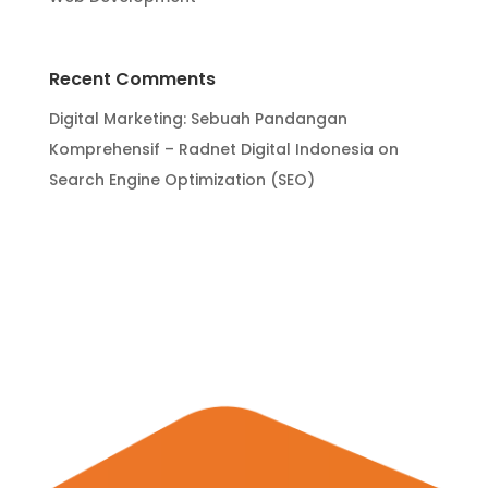
Recent Comments
Digital Marketing: Sebuah Pandangan
Komprehensif – Radnet Digital Indonesia
on
Search Engine Optimization (SEO)