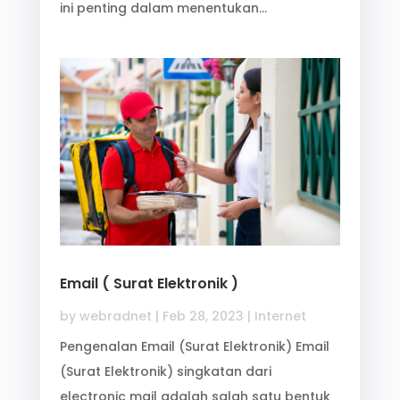
ini penting dalam menentukan…
Email ( Surat Elektronik )
by
webradnet
|
Feb 28, 2023
|
Internet
Pengenalan Email (Surat Elektronik) Email
(Surat Elektronik) singkatan dari
electronic mail adalah salah satu bentuk