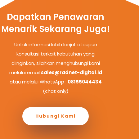
Dapatkan Penawaran
Menarik Sekarang Juga!
Untuk informasi lebih lanjut ataupun
konsultasi terkait kebutuhan yang
diinginkan, silahkan menghubungi kami
melalui email
sales@radnet-digital.id
atau melalui WhatsApp :
08155044434
(chat only)
Hubungi Kami