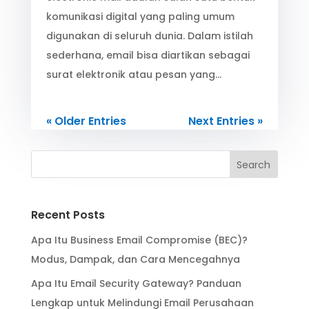
komunikasi digital yang paling umum
digunakan di seluruh dunia. Dalam istilah
sederhana, email bisa diartikan sebagai
surat elektronik atau pesan yang…
« Older Entries
Next Entries »
Search
Recent Posts
Apa Itu Business Email Compromise (BEC)?
Modus, Dampak, dan Cara Mencegahnya
Apa Itu Email Security Gateway? Panduan
Lengkap untuk Melindungi Email Perusahaan