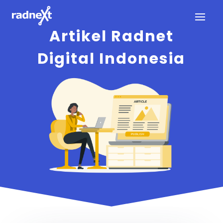
Artikel Radnet
Digital Indonesia