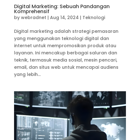
Digital Marketing: Sebuah Pandangan
Komprehensif
by
webradnet
|
Aug 14, 2024
|
Teknologi
Digital marketing adalah strategi pemasaran
yang menggunakan teknologi digital dan
internet untuk mempromosikan produk atau
layanan. Ini mencakup berbagai saluran dan
teknik, termasuk media sosial, mesin pencari,
email, dan situs web untuk mencapai audiens
yang lebih...