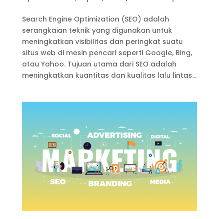
Search Engine Optimization (SEO) adalah
serangkaian teknik yang digunakan untuk
meningkatkan visibilitas dan peringkat suatu
situs web di mesin pencari seperti Google, Bing,
atau Yahoo. Tujuan utama dari SEO adalah
meningkatkan kuantitas dan kualitas lalu lintas...