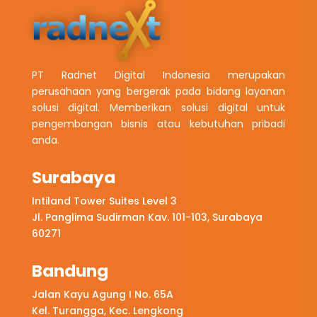
PT Radnet Digital Indonesia merupakan
perusahaan yang bergerak pada bidang layanan
solusi digital. Memberikan solusi digital untuk
pengembangan bisnis atau kebutuhan pribadi
anda.
Surabaya
Intiland Tower Suites Level 3
Jl. Panglima Sudirman Kav. 101-103, Surabaya
60271
Bandung
Jalan Kayu Agung I No. 65A
Kel. Turangga, Kec. Lengkong