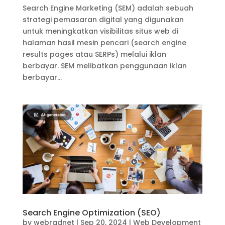
Search Engine Marketing (SEM) adalah sebuah
strategi pemasaran digital yang digunakan
untuk meningkatkan visibilitas situs web di
halaman hasil mesin pencari (search engine
results pages atau SERPs) melalui iklan
berbayar. SEM melibatkan penggunaan iklan
berbayar...
Search Engine Optimization (SEO)
by
webradnet
|
Sep 20, 2024
|
Web Development