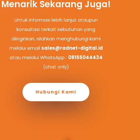
Menarik Sekarang Juga!
Untuk informasi lebih lanjut ataupun
konsultasi terkait kebutuhan yang
diinginkan, silahkan menghubungi kami
melalui email
sales@radnet-digital.id
atau melalui WhatsApp :
08155044434
(chat only)
Hubungi Kami