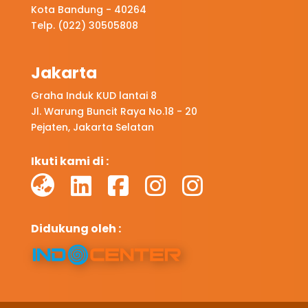
Kota Bandung - 40264
Telp. (022) 30505808
Jakarta
Graha Induk KUD lantai 8
Jl. Warung Buncit Raya No.18 - 20
Pejaten, Jakarta Selatan
Ikuti kami di :
Didukung oleh :