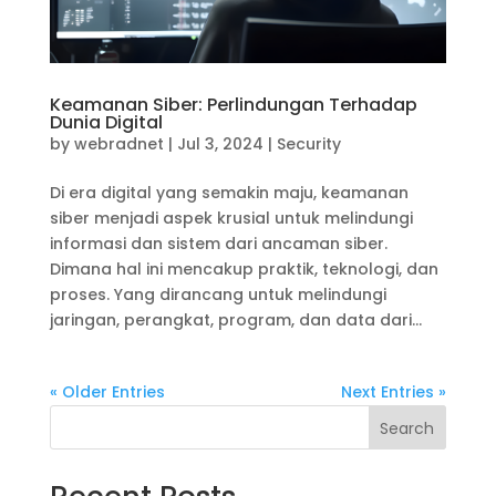
Keamanan Siber: Perlindungan Terhadap
Dunia Digital
by
webradnet
|
Jul 3, 2024
|
Security
Di era digital yang semakin maju, keamanan
siber menjadi aspek krusial untuk melindungi
informasi dan sistem dari ancaman siber.
Dimana hal ini mencakup praktik, teknologi, dan
proses. Yang dirancang untuk melindungi
jaringan, perangkat, program, dan data dari...
« Older Entries
Next Entries »
Search