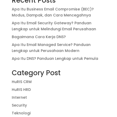
Recent Posts
Apa Itu Business Email Compromise (BEC)?
Modus, Dampak, dan Cara Mencegahnya
Apa Itu Email Security Gateway? Panduan
Lengkap untuk Melindungi Email Perusahaan
Bagaimana Cara Kerja DNS?
Apa Itu Email Managed Service? Panduan
Lengkap untuk Perusahaan Modern
Apa Itu DNS? Panduan Lengkap untuk Pemula
Category Post
HuRIS CRM
HuRIS HRD
Internet
Security
Teknologi