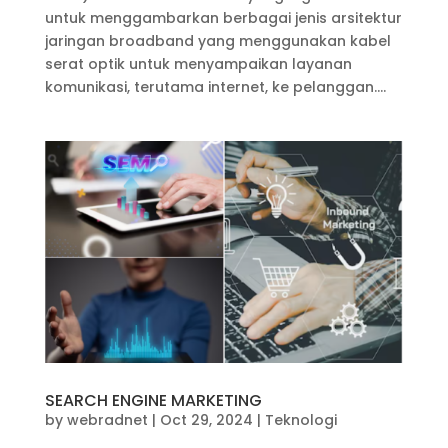
untuk menggambarkan berbagai jenis arsitektur
jaringan broadband yang menggunakan kabel
serat optik untuk menyampaikan layanan
komunikasi, terutama internet, ke pelanggan....
SEARCH ENGINE MARKETING
by
webradnet
|
Oct 29, 2024
|
Teknologi