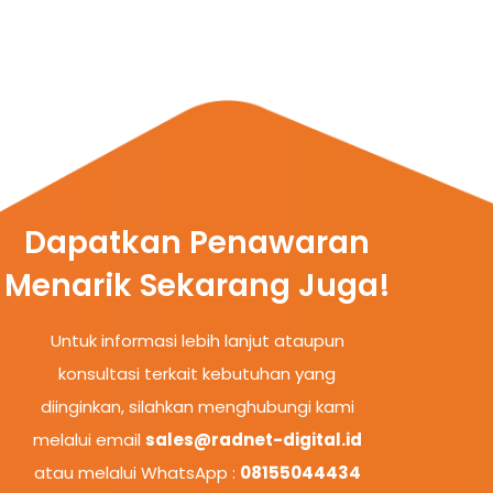
Dapatkan Penawaran
Menarik Sekarang Juga!
Untuk informasi lebih lanjut ataupun
konsultasi terkait kebutuhan yang
diinginkan, silahkan menghubungi kami
melalui email
sales@radnet-digital.id
atau melalui WhatsApp :
08155044434