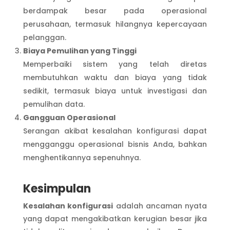
berdampak besar pada operasional
perusahaan, termasuk hilangnya kepercayaan
pelanggan.
Biaya Pemulihan yang Tinggi
Memperbaiki sistem yang telah diretas
membutuhkan waktu dan biaya yang tidak
sedikit, termasuk biaya untuk investigasi dan
pemulihan data.
Gangguan Operasional
Serangan akibat kesalahan konfigurasi dapat
mengganggu operasional bisnis Anda, bahkan
menghentikannya sepenuhnya.
Kesimpulan
Kesalahan konfigurasi
adalah ancaman nyata
yang dapat mengakibatkan kerugian besar jika