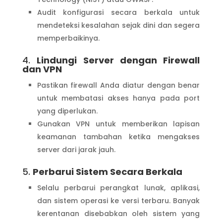
Audit konfigurasi secara berkala untuk
mendeteksi kesalahan sejak dini dan segera
memperbaikinya.
4.
Lindungi Server dengan Firewall
dan VPN
Pastikan firewall Anda diatur dengan benar
untuk membatasi akses hanya pada port
yang diperlukan.
Gunakan VPN untuk memberikan lapisan
keamanan tambahan ketika mengakses
server dari jarak jauh.
5.
Perbarui Sistem Secara Berkala
Selalu perbarui perangkat lunak, aplikasi,
dan sistem operasi ke versi terbaru. Banyak
kerentanan disebabkan oleh sistem yang