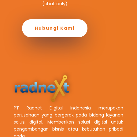
(chat only)
Hubungi Kami
PT Radnet Digital Indonesia merupakan
perusahaan yang bergerak pada bidang layanan
solusi digital. Memberikan solusi digital untuk
pengembangan bisnis atau kebutuhan pribadi
anda.