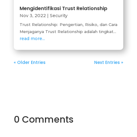
Mengidentifikasi Trust Relationship
Nov 3, 2022
|
Security
Trust Relationship: Pengertian, Risiko, dan Cara
Menjaganya Trust Relationship adalah tingkat...
read more...
« Older Entries
Next Entries »
0 Comments