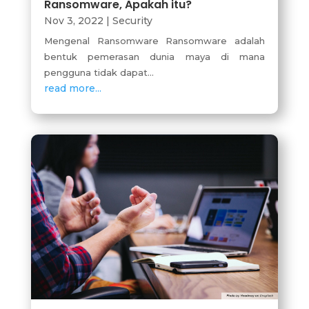
Ransomware, Apakah itu?
Nov 3, 2022
|
Security
Mengenal Ransomware Ransomware adalah
bentuk pemerasan dunia maya di mana
pengguna tidak dapat...
read more...