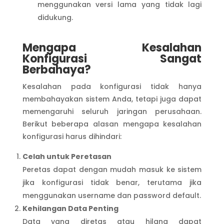
menggunakan versi lama yang tidak lagi
didukung.
Mengapa Kesalahan
Konfigurasi Sangat
Berbahaya?
Kesalahan pada konfigurasi tidak hanya
membahayakan sistem Anda, tetapi juga dapat
memengaruhi seluruh jaringan perusahaan.
Berikut beberapa alasan mengapa kesalahan
konfigurasi harus dihindari:
Celah untuk Peretasan
Peretas dapat dengan mudah masuk ke sistem
jika konfigurasi tidak benar, terutama jika
menggunakan username dan password default.
Kehilangan Data Penting
Data yang diretas atau hilang dapat