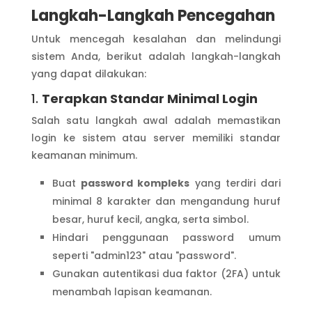
Langkah-Langkah Pencegahan
Untuk mencegah kesalahan dan melindungi
sistem Anda, berikut adalah langkah-langkah
yang dapat dilakukan:
1.
Terapkan Standar Minimal Login
Salah satu langkah awal adalah memastikan
login ke sistem atau server memiliki standar
keamanan minimum.
Buat
password kompleks
yang terdiri dari
minimal 8 karakter dan mengandung huruf
besar, huruf kecil, angka, serta simbol.
Hindari penggunaan password umum
seperti "admin123" atau "password".
Gunakan autentikasi dua faktor (2FA) untuk
menambah lapisan keamanan.