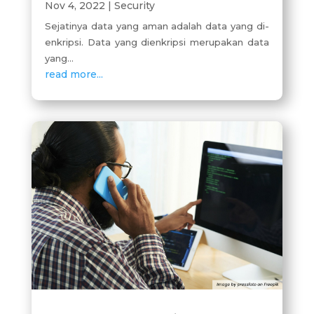
Nov 4, 2022
|
Security
Sejatinya data yang aman adalah data yang di-
enkripsi. Data yang dienkripsi merupakan data
yang...
read more...