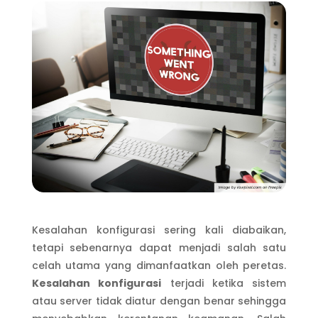
Kesalahan konfigurasi sering kali diabaikan,
tetapi sebenarnya dapat menjadi salah satu
celah utama yang dimanfaatkan oleh peretas.
Kesalahan konfigurasi
terjadi ketika sistem
atau server tidak diatur dengan benar sehingga