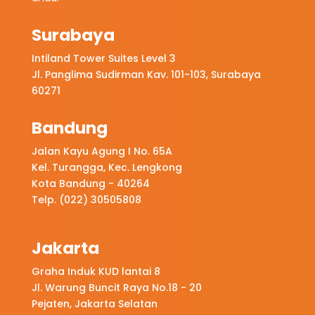
Surabaya
Intiland Tower Suites Level 3
Jl. Panglima Sudirman Kav. 101-103, Surabaya
60271
Bandung
Jalan Kayu Agung I No. 65A
Kel. Turangga, Kec. Lengkong
Kota Bandung - 40264
Telp. (022) 30505808
Jakarta
Graha Induk KUD lantai 8
Jl. Warung Buncit Raya No.18 - 20
Pejaten, Jakarta Selatan