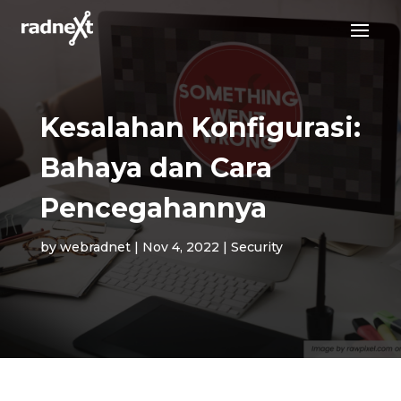
Kesalahan Konfigurasi:
Bahaya dan Cara
Pencegahannya
by
webradnet
|
Nov 4, 2022
|
Security