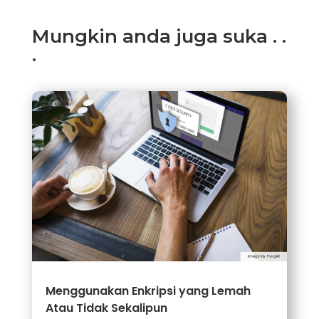
Mungkin anda juga suka . .
.
Menggunakan Enkripsi yang Lemah
Atau Tidak Sekalipun