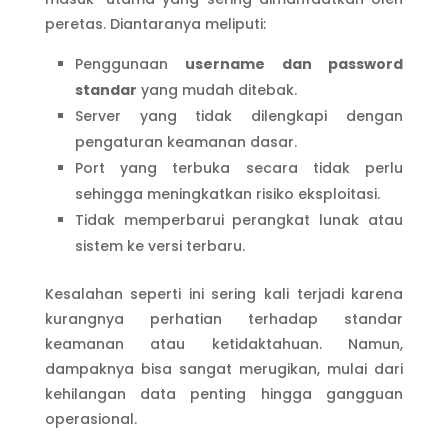
peretas. Diantaranya meliputi:
Penggunaan
username dan password
standar
yang mudah ditebak.
Server yang tidak dilengkapi dengan
pengaturan keamanan dasar.
Port yang terbuka secara tidak perlu
sehingga meningkatkan risiko eksploitasi.
Tidak memperbarui perangkat lunak atau
sistem ke versi terbaru.
Kesalahan seperti ini sering kali terjadi karena
kurangnya perhatian terhadap standar
keamanan atau ketidaktahuan. Namun,
dampaknya bisa sangat merugikan, mulai dari
kehilangan data penting hingga gangguan
operasional.