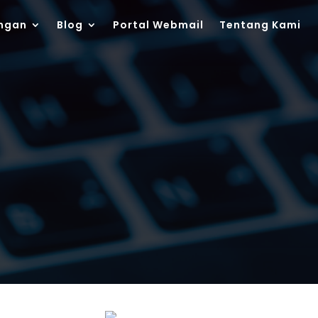
ngan
Blog
Portal Webmail
Tentang Kami