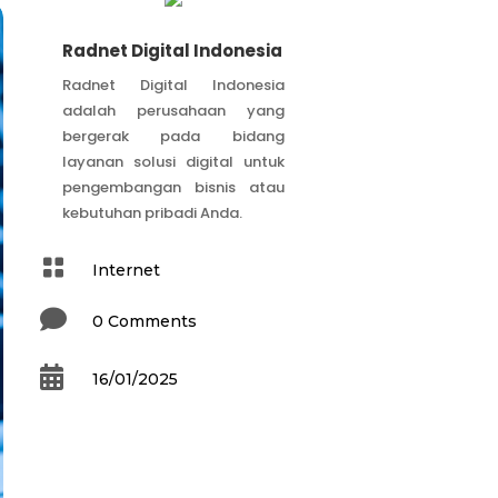
Radnet Digital Indonesia
Radnet Digital Indonesia
adalah perusahaan yang
bergerak pada bidang
layanan solusi digital untuk
pengembangan bisnis atau
kebutuhan pribadi Anda.

Internet

0 Comments

16/01/2025